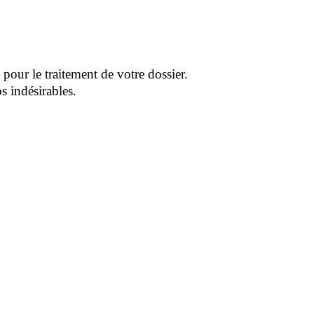
pour le traitement de votre dossier.
s indésirables.