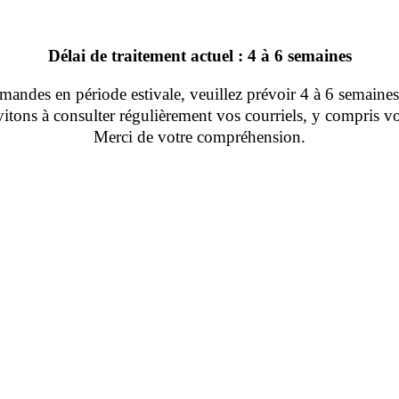
Délai de traitement actuel : 4 à 6 semaines
ndes en période estivale, veuillez prévoir 4 à 6 semaines 
tons à consulter régulièrement vos courriels, y compris vo
Merci de votre compréhension.