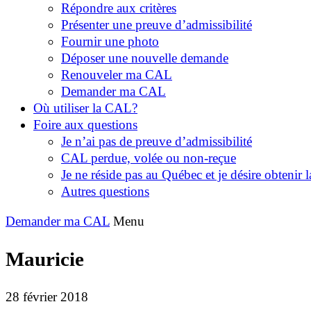
Répondre aux critères
Présenter une preuve d’admissibilité
Fournir une photo
Déposer une nouvelle demande
Renouveler ma CAL
Demander ma CAL
Où utiliser la CAL?
Foire aux questions
Je n’ai pas de preuve d’admissibilité
CAL perdue, volée ou non-reçue
Je ne réside pas au Québec et je désire obtenir
Autres questions
Demander ma CAL
Menu
Mauricie
28 février 2018