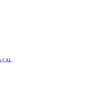
 la CAL