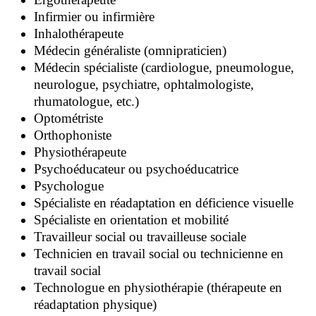
Infirmier ou infirmière
Inhalothérapeute
Médecin généraliste (omnipraticien)
Médecin spécialiste (cardiologue, pneumologue,
neurologue, psychiatre, ophtalmologiste,
rhumatologue, etc.)
Optométriste
Orthophoniste
Physiothérapeute
Psychoéducateur ou psychoéducatrice
Psychologue
Spécialiste en réadaptation en déficience visuelle
Spécialiste en orientation et mobilité
Travailleur social ou travailleuse sociale
Technicien en travail social ou technicienne en
travail social
Technologue en physiothérapie (thérapeute en
réadaptation physique)