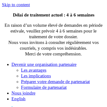
Skip to content
Délai de traitement actuel : 4 à 6 semaines
En raison d’un volume élevé de demandes en période
estivale, veuillez prévoir 4 à 6 semaines pour le
traitement de votre dossier.
Nous vous invitons à consulter régulièrement vos
courriels, y compris vos indésirables.
Merci de votre compréhension.
Devenir une organisation partenaire
Les avantages
Les implications
Préparer votre demande de partenariat
Formulaire de partenariat
Nous joindre
English