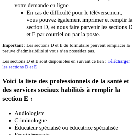
votre demande en ligne.
En cas de difficulté pour le téléversement,
vous pouvez également imprimer et remplir la
section D, et nous faire parvenir les sections D
et E par courriel ou par la poste.
Important
: Les sections D et E du formulaire peuvent remplacer la
preuve d’admissibilité si vous n’en possédez pas.
Les sections D et E sont disponibles en suivant ce lien :
Télécharger
les sections D et E
Voici la liste des professionnels de la santé et
des services sociaux habilités à remplir la
section E :
Audiologiste
Criminologue
Éducateur spécialisé ou éducatrice spécialisée
Ergothérapeute