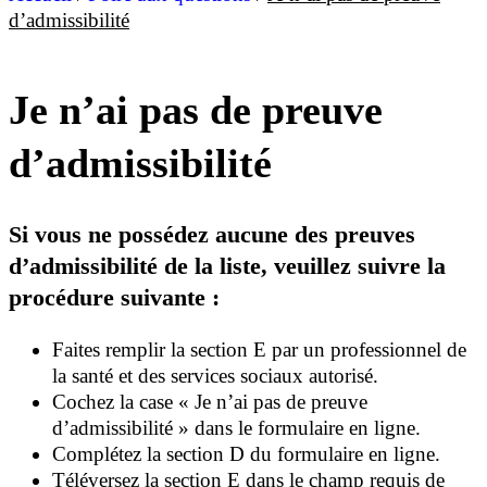
d’admissibilité
Je n’ai pas de preuve
d’admissibilité
Si vous ne possédez aucune des preuves
d’admissibilité de la liste, veuillez suivre la
procédure suivante :
Faites remplir la section E par un professionnel de
la santé et des services sociaux autorisé.
Cochez la case « Je n’ai pas de preuve
d’admissibilité » dans le formulaire en ligne.
Complétez la section D du formulaire en ligne.
Téléversez la section E dans le champ requis de