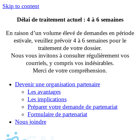
Skip to content
Délai de traitement actuel : 4 à 6 semaines
En raison d’un volume élevé de demandes en période
estivale, veuillez prévoir 4 à 6 semaines pour le
traitement de votre dossier.
Nous vous invitons à consulter régulièrement vos
courriels, y compris vos indésirables.
Merci de votre compréhension.
Devenir une organisation partenaire
Les avantages
Les implications
Préparer votre demande de partenariat
Formulaire de partenariat
Nous joindre