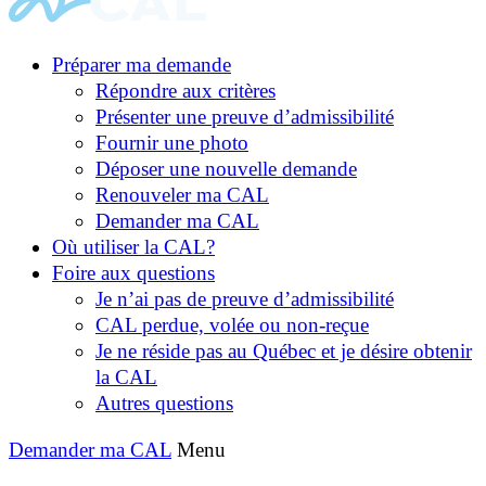
Préparer ma demande
Répondre aux critères
Présenter une preuve d’admissibilité
Fournir une photo
Déposer une nouvelle demande
Renouveler ma CAL
Demander ma CAL
Où utiliser la CAL?
Foire aux questions
Je n’ai pas de preuve d’admissibilité
CAL perdue, volée ou non-reçue
Je ne réside pas au Québec et je désire obtenir
la CAL
Autres questions
Demander ma CAL
Menu