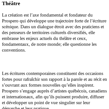
Théâtre
La création est l’axe fondamental et fondateur du
Prospero qui développe une trajectoire forte de l’écriture
scénique. Dans un dialogue étroit avec des praticiens et
des penseurs de territoires culturels diversifiés, elle
embrasse les enjeux actuels du théâtre et ceux,
fondamentaux, de notre monde; elle questionne les
conventions.
Les écritures contemporaines constituent des occasions
fortes pour rafraîchir son rapport à la parole et au récit en
s’ouvrant aux formes nouvelles qu’elles inspirent.
Prospero s’engage auprès d’artistes québécois, canadiens
et internationaux, afin qu’ils puissent produire, diffuser
et développer un point de vue singulier sur leur
démarche et leur pratique.