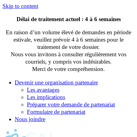
Skip to content
Délai de traitement actuel : 4 à 6 semaines
En raison d’un volume élevé de demandes en période
estivale, veuillez prévoir 4 à 6 semaines pour le
traitement de votre dossier.
Nous vous invitons à consulter régulièrement vos
courriels, y compris vos indésirables.
Merci de votre compréhension.
Devenir une organisation partenaire
Les avantages
Les implications
Préparer votre demande de partenariat
Formulaire de partenariat
Nous joindre