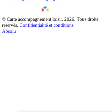
© Carte accompagnement loisir, 2026. Tous droits
réservés.
Confidentialité et conditions
Absolu