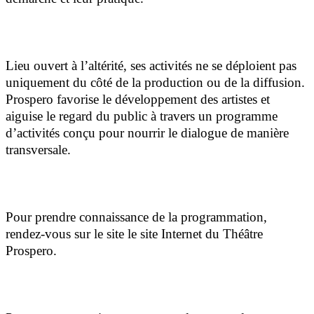
Lieu ouvert à l’altérité, ses activités ne se déploient pas
uniquement du côté de la production ou de la diffusion.
Prospero favorise le développement des artistes et
aiguise le regard du public à travers un programme
d’activités conçu pour nourrir le dialogue de manière
transversale.
Pour prendre connaissance de la programmation,
rendez-vous sur le site le site Internet du Théâtre
Prospero.