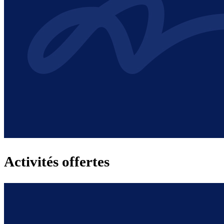
Activités offertes