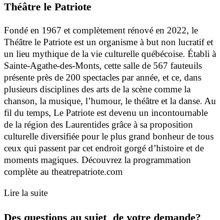
Théâtre le Patriote
Fondé en 1967 et complètement rénové en 2022, le
Théâtre le Patriote est un organisme à but non lucratif et
un lieu mythique de la vie culturelle québécoise. Établi à
Sainte-Agathe-des-Monts, cette salle de 567 fauteuils
présente près de 200 spectacles par année, et ce, dans
plusieurs disciplines des arts de la scène comme la
chanson, la musique, l’humour, le théâtre et la danse. Au
fil du temps, Le Patriote est devenu un incontournable
de la région des Laurentides grâce à sa proposition
culturelle diversifiée pour le plus grand bonheur de tous
ceux qui passent par cet endroit gorgé d’histoire et de
moments magiques. Découvrez la programmation
complète au theatrepatriote.com
Lire la suite
Des questions au sujet de votre demande?