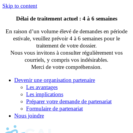
Skip to content
Délai de traitement actuel : 4 à 6 semaines
En raison d’un volume élevé de demandes en période
estivale, veuillez prévoir 4 à 6 semaines pour le
traitement de votre dossier.
Nous vous invitons à consulter régulièrement vos
courriels, y compris vos indésirables.
Merci de votre compréhension.
Devenir une organisation partenaire
Les avantages
Les implications
Préparer votre demande de partenariat
Formulaire de partenariat
Nous joindre