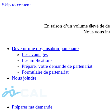
Skip to content
En raison d’un volume élevé de dema
Nous vous invi
Devenir une organisation partenaire
Les avantages
Les implications
Préparer votre demande de partenariat
Formulaire de partenariat
Nous joindre
Préparer ma demande