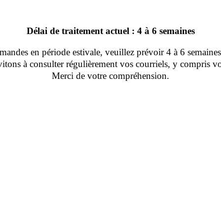
Délai de traitement actuel : 4 à 6 semaines
ndes en période estivale, veuillez prévoir 4 à 6 semaines 
tons à consulter régulièrement vos courriels, y compris vo
Merci de votre compréhension.