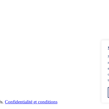
és.
Confidentialité et conditions