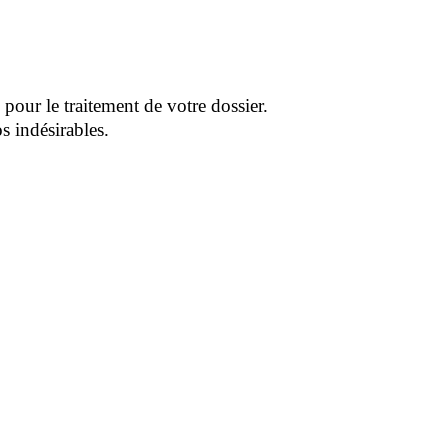
pour le traitement de votre dossier.
s indésirables.