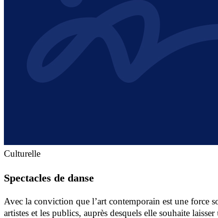
Culturelle
Spectacles de danse
Avec la conviction que l’art contemporain est une force soc
artistes et les publics, auprès desquels elle souhaite lais