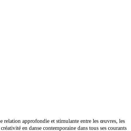
e relation approfondie et stimulante entre les œuvres, les
 la créativité en danse contemporaine dans tous ses courants