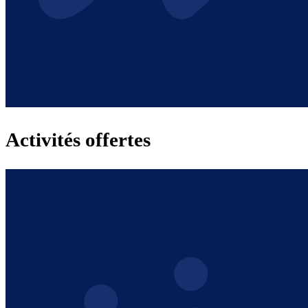
Activités offertes