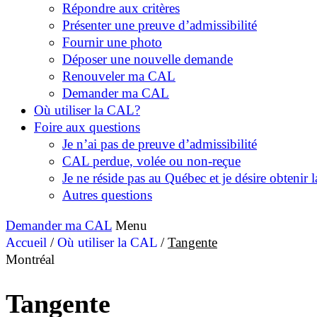
Répondre aux critères
Présenter une preuve d’admissibilité
Fournir une photo
Déposer une nouvelle demande
Renouveler ma CAL
Demander ma CAL
Où utiliser la CAL?
Foire aux questions
Je n’ai pas de preuve d’admissibilité
CAL perdue, volée ou non-reçue
Je ne réside pas au Québec et je désire obtenir
Autres questions
Demander ma CAL
Menu
Accueil
/
Où utiliser la CAL
/
Tangente
Montréal
Tangente