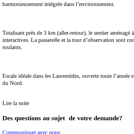
harmonieusement intégrée dans l’environnement.
Totalisant près de 3 km (aller-retour), le sentier aménagé
interactives. La passerelle et la tour d’observation sont 
roulants.
Escale idéale dans les Laurentides, ouverte toute l’année 
du Nord.
Lire la suite
Des questions au sujet de votre demande?
Communiquer avec nous