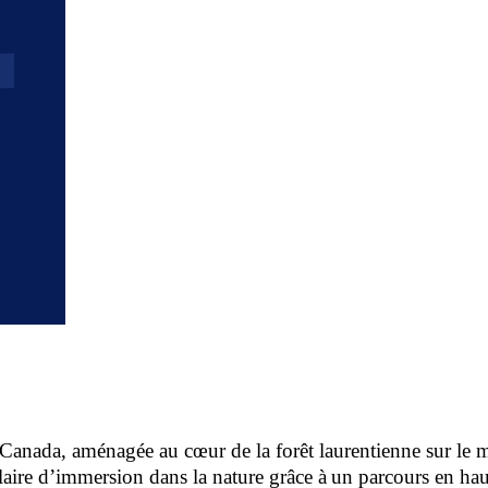
 Canada, aménagée au cœur de la forêt laurentienne sur le m
laire d’immersion dans la nature grâce à un parcours en hau