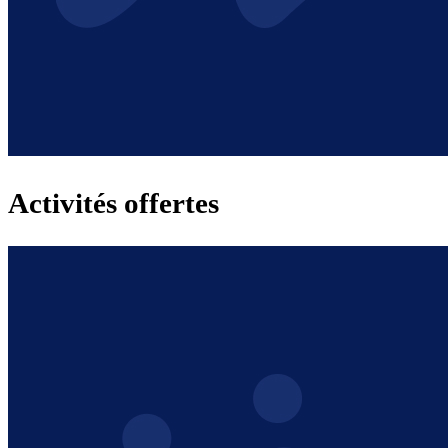
Activités offertes