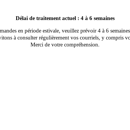
Délai de traitement actuel : 4 à 6 semaines
ndes en période estivale, veuillez prévoir 4 à 6 semaines 
tons à consulter régulièrement vos courriels, y compris vo
Merci de votre compréhension.