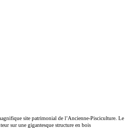
agnifique site patrimonial de l’Ancienne-Pisciculture. Le
teur sur une gigantesque structure en bois