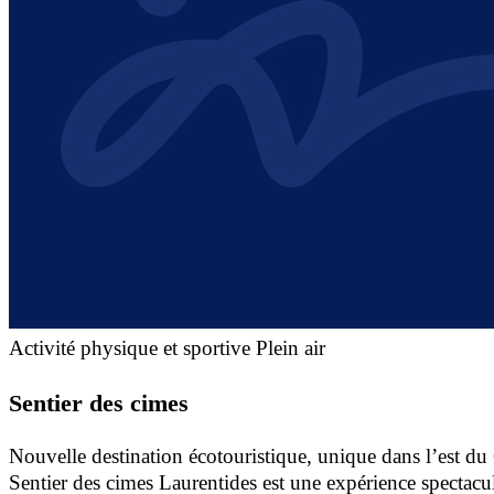
Activité physique et sportive
Plein air
Sentier des cimes
Nouvelle destination écotouristique, unique dans l’est du
Sentier des cimes Laurentides est une expérience spectacu