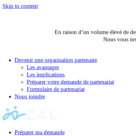
Skip to content
En raison d’un volume élevé de dema
Nous vous invi
Devenir une organisation partenaire
Les avantages
Les implications
Préparer votre demande de partenariat
Formulaire de partenariat
Nous joindre
Préparer ma demande