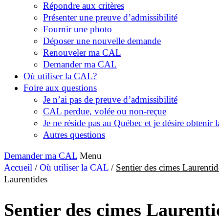
Répondre aux critères
Présenter une preuve d’admissibilité
Fournir une photo
Déposer une nouvelle demande
Renouveler ma CAL
Demander ma CAL
Où utiliser la CAL?
Foire aux questions
Je n’ai pas de preuve d’admissibilité
CAL perdue, volée ou non-reçue
Je ne réside pas au Québec et je désire obtenir
Autres questions
Demander ma CAL
Menu
Accueil
/
Où utiliser la CAL
/
Sentier des cimes Laurentid
Laurentides
Sentier des cimes Laurenti