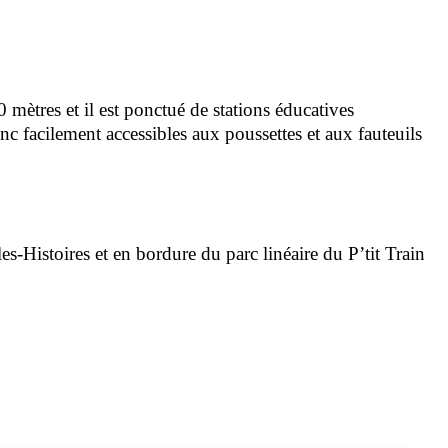
 mètres et il est ponctué de stations éducatives
nc facilement accessibles aux poussettes et aux fauteuils
s-Histoires et en bordure du parc linéaire du P’tit Train