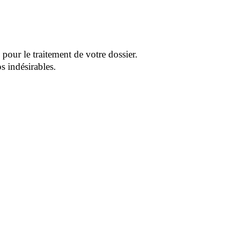
pour le traitement de votre dossier.
s indésirables.