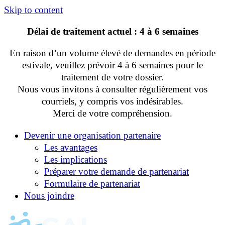
Skip to content
Délai de traitement actuel : 4 à 6 semaines
En raison d’un volume élevé de demandes en période
estivale, veuillez prévoir 4 à 6 semaines pour le
traitement de votre dossier.
Nous vous invitons à consulter régulièrement vos
courriels, y compris vos indésirables.
Merci de votre compréhension.
Devenir une organisation partenaire
Les avantages
Les implications
Préparer votre demande de partenariat
Formulaire de partenariat
Nous joindre