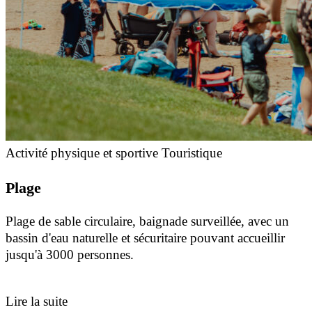
Activité physique et sportive
Touristique
Plage
Plage de sable circulaire, baignade surveillée, avec un
bassin d'eau naturelle et sécuritaire pouvant accueillir
jusqu'à 3000 personnes.
Lire la suite