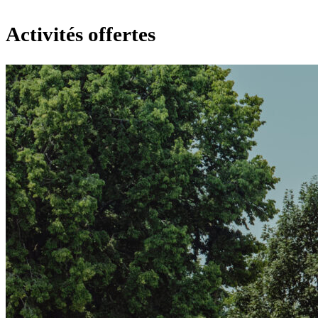
Activités offertes