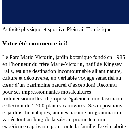
Activité physique et sportive
Plein air
Touristique
Votre été commence ici!
Le Parc Marie-Victorin, jardin botanique fondé en 1985
en l’honneur du frère Marie-Victorin, natif de Kingsey
Falls, est une destination incontournable alliant nature,
culture et découverte, un véritable voyage sensoriel au
cœur d’un patrimoine naturel d’exception! Reconnu
pour ses impressionnantes mosaïcultures
tridimensionnelles, il propose également une fascinante
collection de 1 200 plantes carnivores. Ses expositions
et jardins thématiques, animés par une programmation
variée tout au long de la saison, promettent une
expérience captivante pour toute la famille. Le site abrite