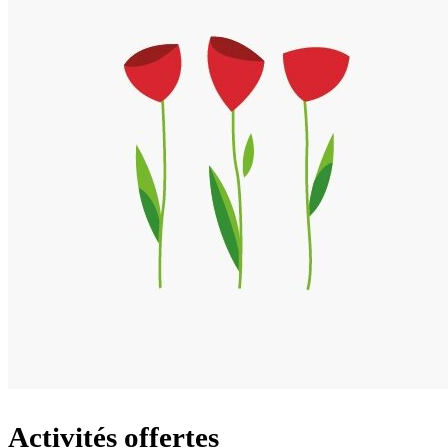
Activités offertes