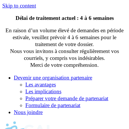
Skip to content
Délai de traitement actuel : 4 à 6 semaines
En raison d’un volume élevé de demandes en période
estivale, veuillez prévoir 4 à 6 semaines pour le
traitement de votre dossier.
Nous vous invitons à consulter régulièrement vos
courriels, y compris vos indésirables.
Merci de votre compréhension.
Devenir une organisation partenaire
Les avantages
Les implications
Préparer votre demande de partenariat
Formulaire de partenariat
Nous joindre