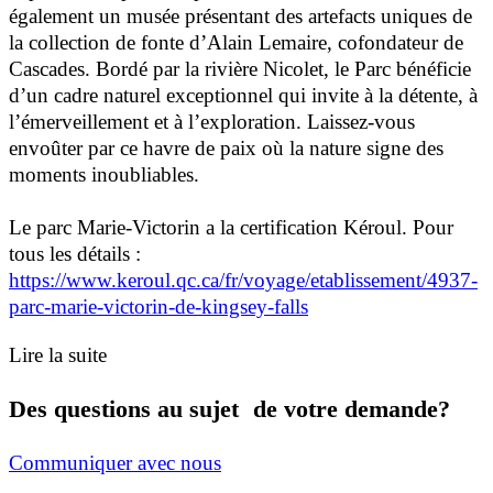
également un musée présentant des artefacts uniques de
la collection de fonte d’Alain Lemaire, cofondateur de
Cascades. Bordé par la rivière Nicolet, le Parc bénéficie
d’un cadre naturel exceptionnel qui invite à la détente, à
l’émerveillement et à l’exploration. Laissez-vous
envoûter par ce havre de paix où la nature signe des
moments inoubliables.
Le parc Marie-Victorin a la certification Kéroul. Pour
tous les détails :
https://www.keroul.qc.ca/fr/voyage/etablissement/4937-
parc-marie-victorin-de-kingsey-falls
Lire la suite
Des questions au sujet de votre demande?
Communiquer avec nous