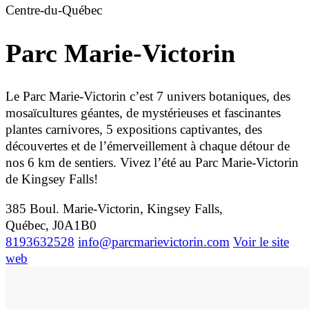
Centre-du-Québec
Parc Marie-Victorin
Le Parc Marie-Victorin c’est 7 univers botaniques, des
mosaïcultures géantes, de mystérieuses et fascinantes
plantes carnivores, 5 expositions captivantes, des
découvertes et de l’émerveillement à chaque détour de
nos 6 km de sentiers. Vivez l’été au Parc Marie-Victorin
de Kingsey Falls!
385 Boul. Marie-Victorin, Kingsey Falls,
Québec, J0A1B0
8193632528
info@parcmarievictorin.com
Voir le site
web