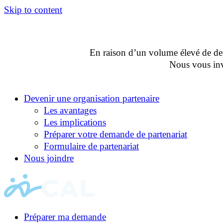
Skip to content
En raison d’un volume élevé de dema
Nous vous invi
Devenir une organisation partenaire
Les avantages
Les implications
Préparer votre demande de partenariat
Formulaire de partenariat
Nous joindre
Préparer ma demande