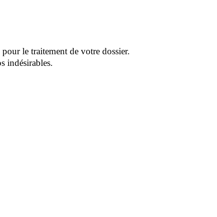
pour le traitement de votre dossier.
s indésirables.