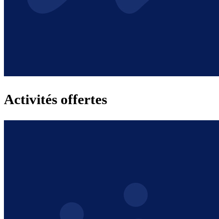
Activités offertes