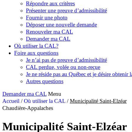
Répondre aux critères
Présenter une preuve d’admissibilité
Fournir une photo
Déposer une nouvelle demande
Renouveler ma CAL
Demander ma CAL
Où utiliser la CAL?
Foire aux questions
Je n’ai pas de preuve d’admissibilité
CAL perdue, volée ou non-reçue
Je ne réside pas au Québec et je désire obtenir
Autres questions
Demander ma CAL
Menu
Accueil
/
Où utiliser la CAL
/
Municipalité Saint-Elzéar
Chaudière-Appalaches
Municipalité Saint-Elzéar