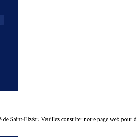
ité de Saint-Elzéar. Veuillez consulter notre page web pour 