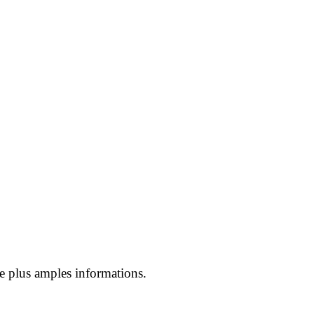
de plus amples informations.