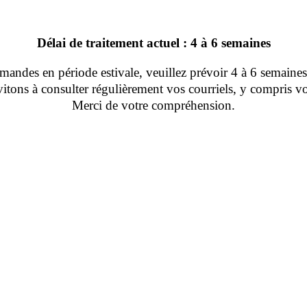
Délai de traitement actuel : 4 à 6 semaines
ndes en période estivale, veuillez prévoir 4 à 6 semaines 
tons à consulter régulièrement vos courriels, y compris vo
Merci de votre compréhension.