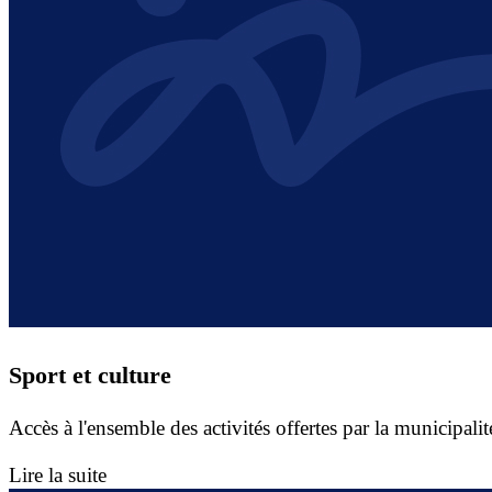
Sport et culture
Accès à l'ensemble des activités offertes par la municipal
Lire la suite