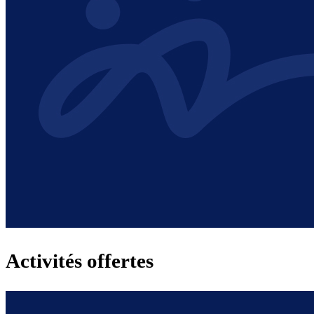
Activités offertes