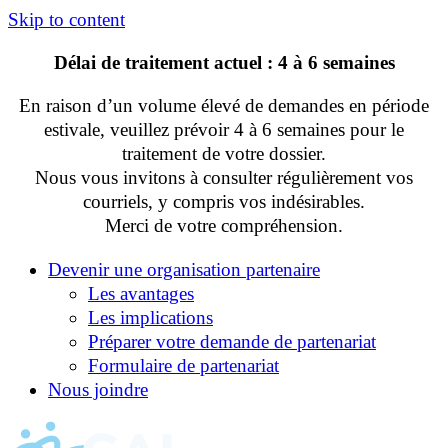
Skip to content
Délai de traitement actuel : 4 à 6 semaines
En raison d’un volume élevé de demandes en période
estivale, veuillez prévoir 4 à 6 semaines pour le
traitement de votre dossier.
Nous vous invitons à consulter régulièrement vos
courriels, y compris vos indésirables.
Merci de votre compréhension.
Devenir une organisation partenaire
Les avantages
Les implications
Préparer votre demande de partenariat
Formulaire de partenariat
Nous joindre