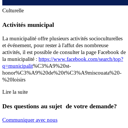
Culturelle
Activités municipal
La municipalité offre plusieurs activités socioculturelles
et événement, pour rester à l'affut des nombreuse
activités, il est possible de consulter la page Facebook de
la municipalité :
https://www.facebook.com/search/top?
q=municipalit
%C3%A9%20st-
honor%C3%A9%20de%20t%C3%A9miscouata%20-
%20loisirs
Lire la suite
Des questions au sujet de votre demande?
Communiquer avec nous