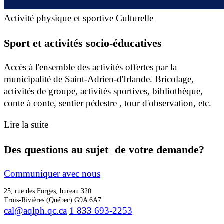
Activité physique et sportive
Culturelle
Sport et activités socio-éducatives
Accès à l'ensemble des activités offertes par la
municipalité de Saint-Adrien-d'Irlande. Bricolage,
activités de groupe, activités sportives, bibliothèque,
conte à conte, sentier pédestre , tour d'observation, etc.
Lire la suite
Des questions au sujet de votre demande?
Communiquer avec nous
25, rue des Forges, bureau 320
Trois-Rivières (Québec) G9A 6A7
cal@aqlph.qc.ca
1 833 693-2253