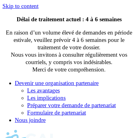
Skip to content
Délai de traitement actuel : 4 à 6 semaines
En raison d’un volume élevé de demandes en période
estivale, veuillez prévoir 4 à 6 semaines pour le
traitement de votre dossier.
Nous vous invitons à consulter régulièrement vos
courriels, y compris vos indésirables.
Merci de votre compréhension.
Devenir une organisation partenaire
Les avantages
Les implications
Préparer votre demande de partenariat
Formulaire de partenariat
Nous joindre