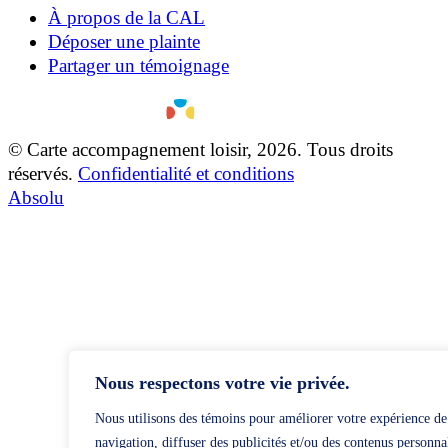
À propos de la CAL
Déposer une plainte
Partager un témoignage
© Carte accompagnement loisir, 2026. Tous droits
réservés.
Confidentialité et conditions
Absolu
Nous respectons votre vie privée.
Nous utilisons des témoins pour améliorer votre expérience de
navigation, diffuser des publicités et/ou des contenus personna