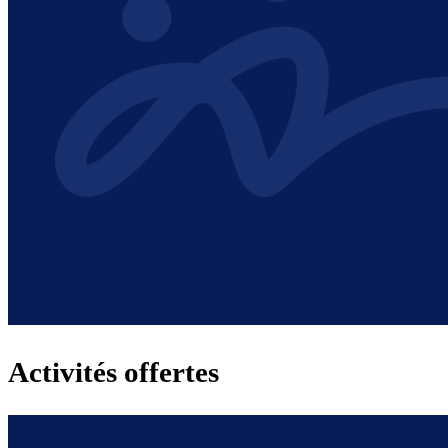
Activités offertes