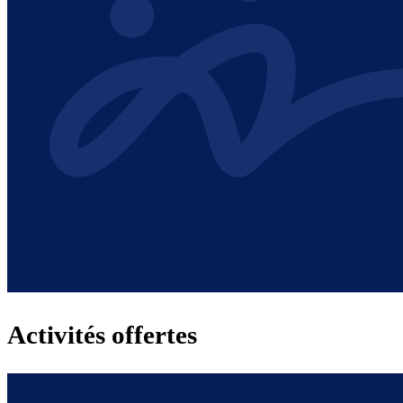
Activités offertes