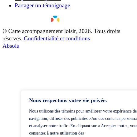
Partager un témoignage
© Carte accompagnement loisir, 2026. Tous droits
réservés.
Confidentialité et conditions
Absolu
Nous respectons votre vie privée.
Nous utilisons des témoins pour améliorer votre expérience de
navigation, diffuser des publicités et/ou des contenus personna
et analyser notre trafic. En cliquant sur « Accepter tout », vou
consentez à notre utilisation des