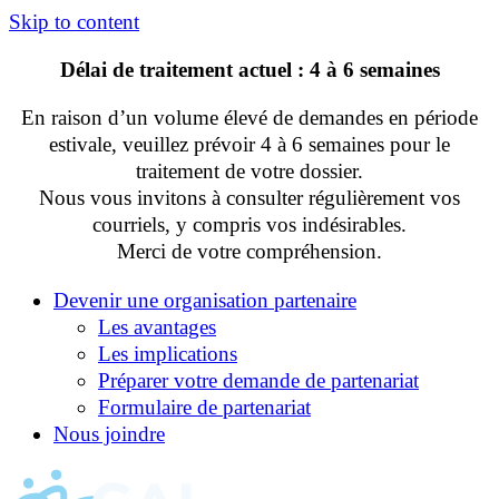
Skip to content
Délai de traitement actuel : 4 à 6 semaines
En raison d’un volume élevé de demandes en période
estivale, veuillez prévoir 4 à 6 semaines pour le
traitement de votre dossier.
Nous vous invitons à consulter régulièrement vos
courriels, y compris vos indésirables.
Merci de votre compréhension.
Devenir une organisation partenaire
Les avantages
Les implications
Préparer votre demande de partenariat
Formulaire de partenariat
Nous joindre