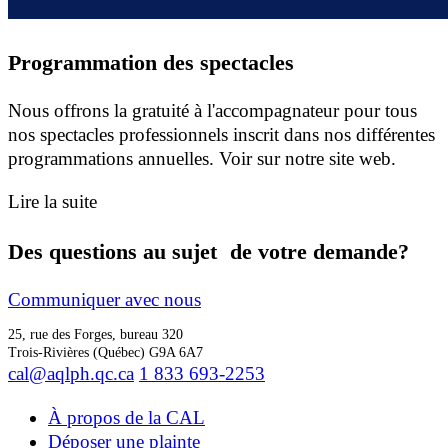
Programmation des spectacles
Nous offrons la gratuité à l'accompagnateur pour tous
nos spectacles professionnels inscrit dans nos différentes
programmations annuelles. Voir sur notre site web.
Lire la suite
Des questions au sujet de votre demande?
Communiquer avec nous
25, rue des Forges, bureau 320
Trois-Rivières (Québec) G9A 6A7
cal@aqlph.qc.ca
1 833 693-2253
À propos de la CAL
Déposer une plainte