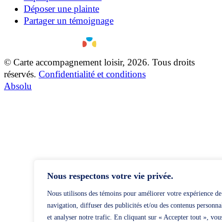
Déposer une plainte
Partager un témoignage
© Carte accompagnement loisir, 2026. Tous droits
réservés.
Confidentialité et conditions
Absolu
Nous respectons votre vie privée.
Nous utilisons des témoins pour améliorer votre expérience de
navigation, diffuser des publicités et/ou des contenus personna
et analyser notre trafic. En cliquant sur « Accepter tout », vou