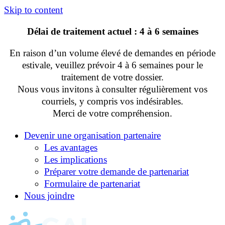
Skip to content
Délai de traitement actuel : 4 à 6 semaines
En raison d’un volume élevé de demandes en période
estivale, veuillez prévoir 4 à 6 semaines pour le
traitement de votre dossier.
Nous vous invitons à consulter régulièrement vos
courriels, y compris vos indésirables.
Merci de votre compréhension.
Devenir une organisation partenaire
Les avantages
Les implications
Préparer votre demande de partenariat
Formulaire de partenariat
Nous joindre