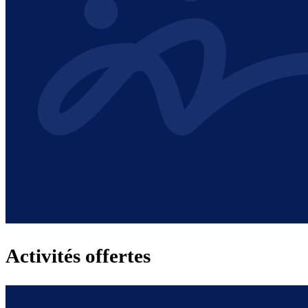
Activités offertes