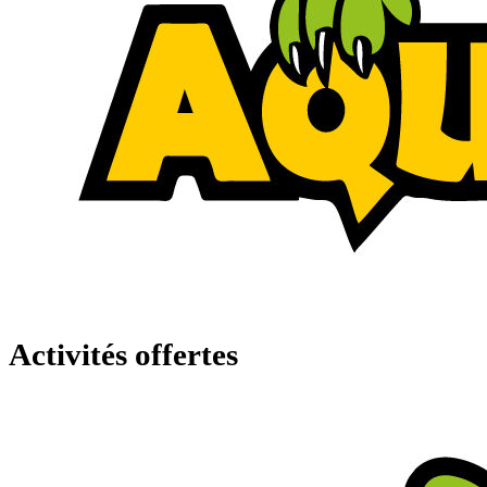
Activités offertes