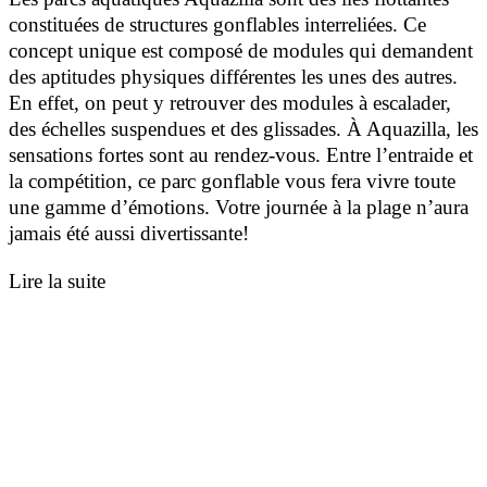
constituées de structures gonflables interreliées. Ce
concept unique est composé de modules qui demandent
des aptitudes physiques différentes les unes des autres.
En effet, on peut y retrouver des modules à escalader,
des échelles suspendues et des glissades. À Aquazilla, les
sensations fortes sont au rendez-vous. Entre l’entraide et
la compétition, ce parc gonflable vous fera vivre toute
une gamme d’émotions. Votre journée à la plage n’aura
jamais été aussi divertissante!
Lire la suite