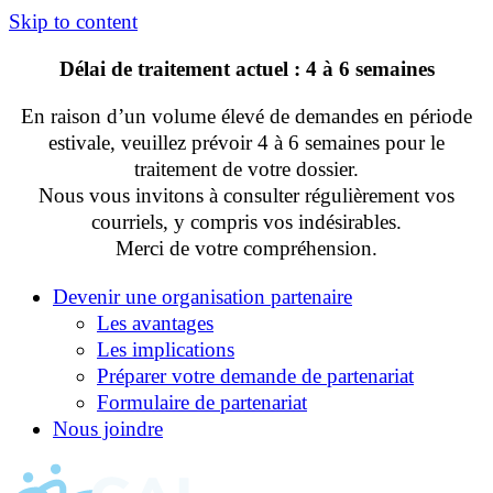
Skip to content
Délai de traitement actuel : 4 à 6 semaines
En raison d’un volume élevé de demandes en période
estivale, veuillez prévoir 4 à 6 semaines pour le
traitement de votre dossier.
Nous vous invitons à consulter régulièrement vos
courriels, y compris vos indésirables.
Merci de votre compréhension.
Devenir une organisation partenaire
Les avantages
Les implications
Préparer votre demande de partenariat
Formulaire de partenariat
Nous joindre