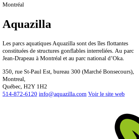
Montréal
Aquazilla
Les parcs aquatiques Aquazilla sont des îles flottantes
constituées de structures gonflables interreliées. Au parc
Jean-Drapeau à Montréal et au parc national d’Oka.
350, rue St-Paul Est, bureau 300 (Marché Bonsecours),
Montreal,
Québec, H2Y 1H2
514-872-6120
info@aquazilla.com
Voir le site web