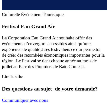
Culturelle
Événement
Touristique
Festival Eau Grand Air
La Corporation Eau Grand Air souhaite offrir des
événements d’envergure accessibles ainsi qu’une
expérience de qualité à ses festivaliers ce qui permettra
de créer des retombées économiques importantes pour la
région. Le Festival se tient chaque année au mois de
juillet au Parc des Pionniers de Baie-Comeau.
Lire la suite
Des questions au sujet de votre demande?
Communiquer avec nous