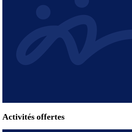
Activités offertes