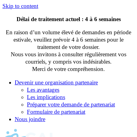
Skip to content
Délai de traitement actuel : 4 à 6 semaines
En raison d’un volume élevé de demandes en période
estivale, veuillez prévoir 4 à 6 semaines pour le
traitement de votre dossier.
Nous vous invitons à consulter régulièrement vos
courriels, y compris vos indésirables.
Merci de votre compréhension.
Devenir une organisation partenaire
Les avantages
Les implications
Préparer votre demande de partenariat
Formulaire de partenariat
Nous joindre