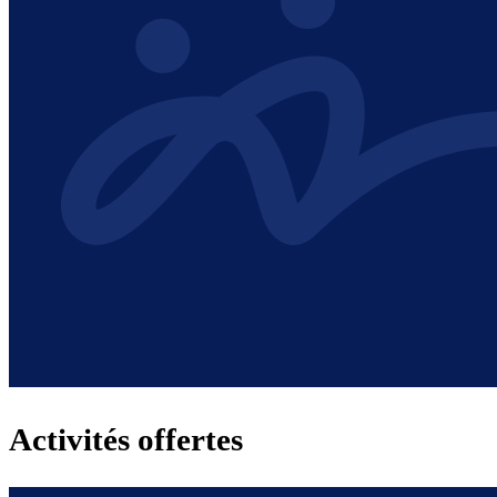
Activités offertes