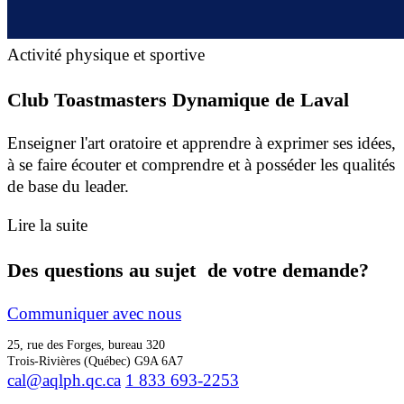
Activité physique et sportive
Club Toastmasters Dynamique de Laval
Enseigner l'art oratoire et apprendre à exprimer ses idées,
à se faire écouter et comprendre et à posséder les qualités
de base du leader.
Lire la suite
Des questions au sujet de votre demande?
Communiquer avec nous
25, rue des Forges, bureau 320
Trois-Rivières (Québec) G9A 6A7
cal@aqlph.qc.ca
1 833 693-2253