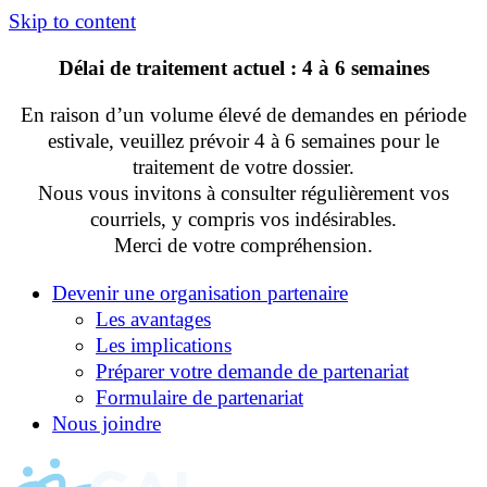
Skip to content
Délai de traitement actuel : 4 à 6 semaines
En raison d’un volume élevé de demandes en période
estivale, veuillez prévoir 4 à 6 semaines pour le
traitement de votre dossier.
Nous vous invitons à consulter régulièrement vos
courriels, y compris vos indésirables.
Merci de votre compréhension.
Devenir une organisation partenaire
Les avantages
Les implications
Préparer votre demande de partenariat
Formulaire de partenariat
Nous joindre