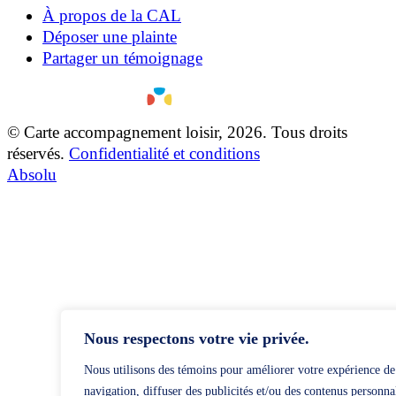
À propos de la CAL
Déposer une plainte
Partager un témoignage
© Carte accompagnement loisir, 2026. Tous droits
réservés.
Confidentialité et conditions
Absolu
Nous respectons votre vie privée.
Nous utilisons des témoins pour améliorer votre expérience de
navigation, diffuser des publicités et/ou des contenus personna