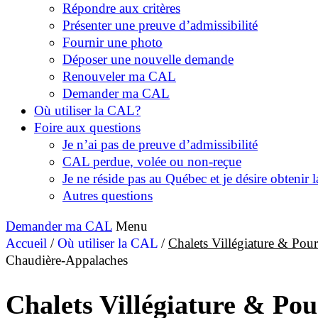
Répondre aux critères
Présenter une preuve d’admissibilité
Fournir une photo
Déposer une nouvelle demande
Renouveler ma CAL
Demander ma CAL
Où utiliser la CAL?
Foire aux questions
Je n’ai pas de preuve d’admissibilité
CAL perdue, volée ou non-reçue
Je ne réside pas au Québec et je désire obtenir
Autres questions
Demander ma CAL
Menu
Accueil
/
Où utiliser la CAL
/
Chalets Villégiature & Po
Chaudière-Appalaches
Chalets Villégiature & Po