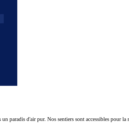
n paradis d'air pur. Nos sentiers sont accessibles pour la 