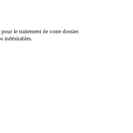
pour le traitement de votre dossier.
s indésirables.