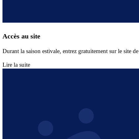
Accès au site
Durant la saison estivale, entrez gratuitement sur le site d
Lire la suite