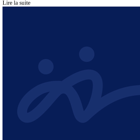
Lire la suite