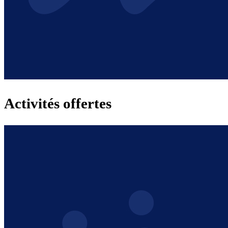
Activités offertes