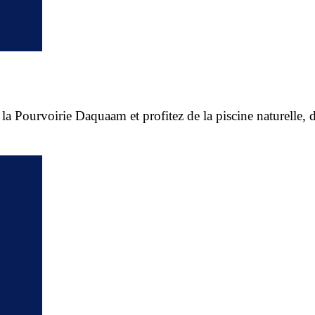
e la Pourvoirie Daquaam et profitez de la piscine naturelle, d