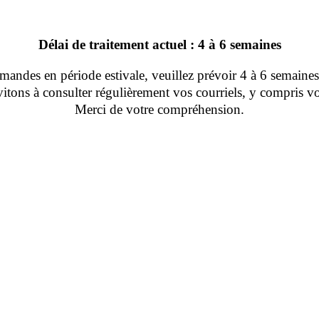
Délai de traitement actuel : 4 à 6 semaines
ndes en période estivale, veuillez prévoir 4 à 6 semaines 
tons à consulter régulièrement vos courriels, y compris vo
Merci de votre compréhension.