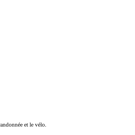
randonnée et le vélo.