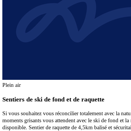
Plein air
Sentiers de ski de fond et de raquette
Si vous souhaitez vous réconcilier totalement avec la natu
moments grisants vous attendent avec le ski de fond et la
disponible. Sentier de raquette de 4,5km balisé et sécurita