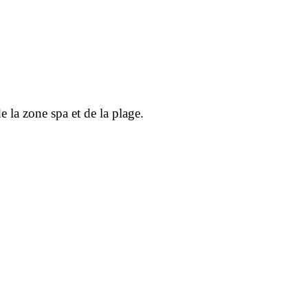
e la zone spa et de la plage.