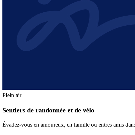
Plein air
Sentiers de randonnée et de vélo
Évadez-vous en amoureux, en famille ou entres amis dans u