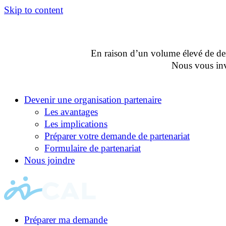
Skip to content
En raison d’un volume élevé de dema
Nous vous invi
Devenir une organisation partenaire
Les avantages
Les implications
Préparer votre demande de partenariat
Formulaire de partenariat
Nous joindre
Préparer ma demande