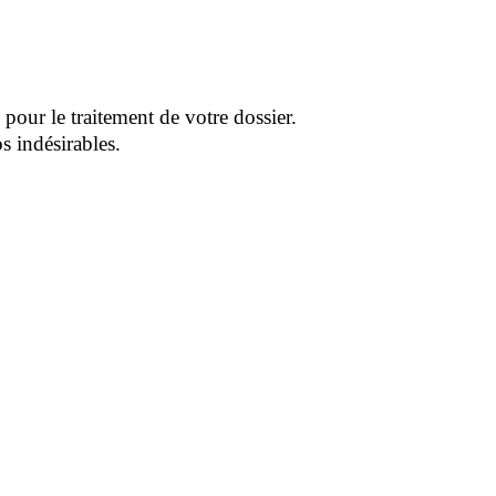
pour le traitement de votre dossier.
s indésirables.