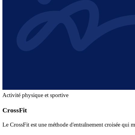
Activité physique et sportive
CrossFit
Le CrossFit est une méthode d'entraînement croisée qui mél