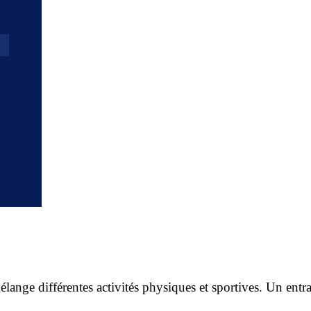
ange différentes activités physiques et sportives. Un entra