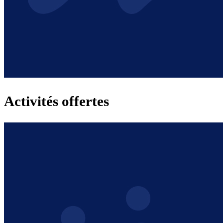
Activités offertes