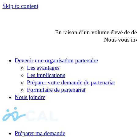
Skip to content
En raison d’un volume élevé de dema
Nous vous invi
Devenir une organisation partenaire
Les avantages
Les implications
Préparer votre demande de partenariat
Formulaire de partenariat
Nous joindre
Préparer ma demande