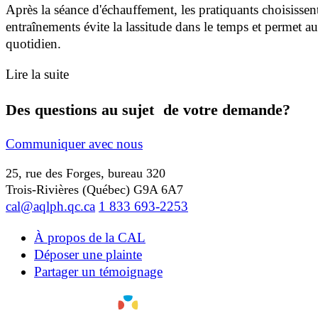
Après la séance d'échauffement, les pratiquants choisisse
entraînements évite la lassitude dans le temps et permet au
quotidien.
Lire la suite
Des questions au sujet de votre demande?
Communiquer avec nous
25, rue des Forges, bureau 320
Trois-Rivières (Québec) G9A 6A7
cal@aqlph.qc.ca
1 833 693-2253
À propos de la CAL
Déposer une plainte
Partager un témoignage