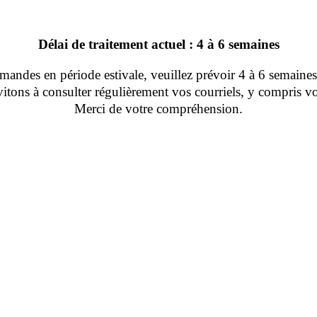
Délai de traitement actuel : 4 à 6 semaines
ndes en période estivale, veuillez prévoir 4 à 6 semaines 
tons à consulter régulièrement vos courriels, y compris vo
Merci de votre compréhension.