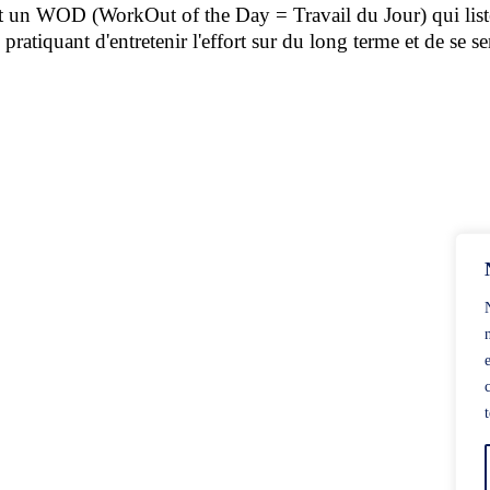
nt un WOD (WorkOut of the Day = Travail du Jour) qui liste 
 pratiquant d'entretenir l'effort sur du long terme et de se