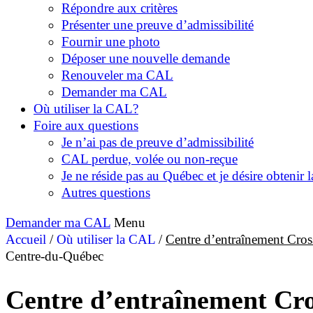
Répondre aux critères
Présenter une preuve d’admissibilité
Fournir une photo
Déposer une nouvelle demande
Renouveler ma CAL
Demander ma CAL
Où utiliser la CAL?
Foire aux questions
Je n’ai pas de preuve d’admissibilité
CAL perdue, volée ou non-reçue
Je ne réside pas au Québec et je désire obtenir
Autres questions
Demander ma CAL
Menu
Accueil
/
Où utiliser la CAL
/
Centre d’entraînement Cr
Centre-du-Québec
Centre d’entraînement C