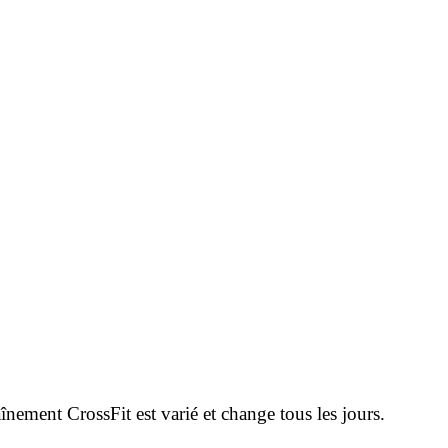
înement CrossFit est varié et change tous les jours.