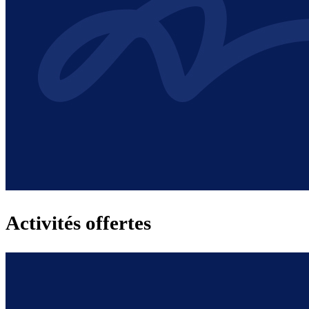
Activités offertes