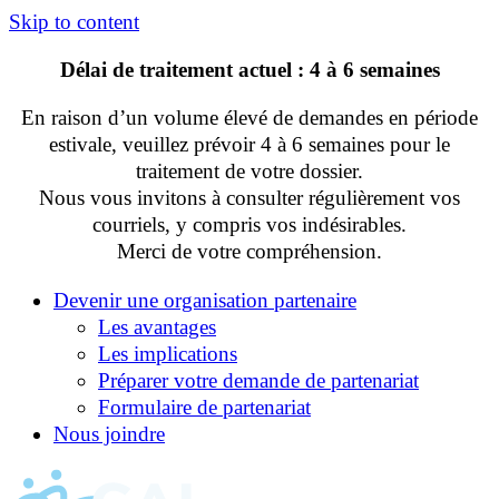
Skip to content
Délai de traitement actuel : 4 à 6 semaines
En raison d’un volume élevé de demandes en période
estivale, veuillez prévoir 4 à 6 semaines pour le
traitement de votre dossier.
Nous vous invitons à consulter régulièrement vos
courriels, y compris vos indésirables.
Merci de votre compréhension.
Devenir une organisation partenaire
Les avantages
Les implications
Préparer votre demande de partenariat
Formulaire de partenariat
Nous joindre