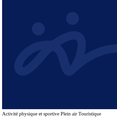
Activité physique et sportive
Plein air
Touristique