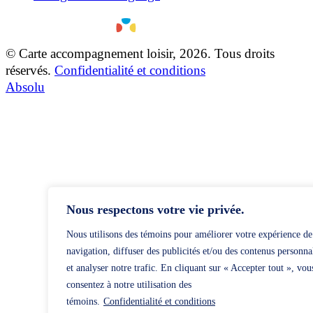
© Carte accompagnement loisir, 2026. Tous droits
réservés.
Confidentialité et conditions
Absolu
Nous respectons votre vie privée.
Nous utilisons des témoins pour améliorer votre expérience de
navigation, diffuser des publicités et/ou des contenus personna
et analyser notre trafic. En cliquant sur « Accepter tout », vou
consentez à notre utilisation des
témoins.
Confidentialité et conditions