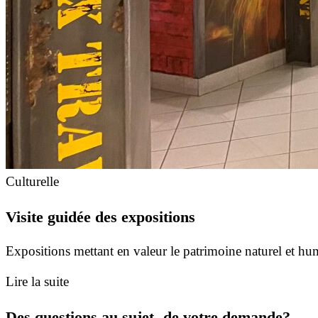
Culturelle
Visite guidée des expositions
Expositions mettant en valeur le patrimoine naturel et hu
Lire la suite
Des questions au sujet de votre demande?