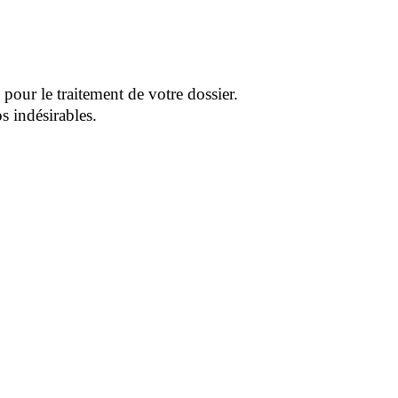
pour le traitement de votre dossier.
s indésirables.