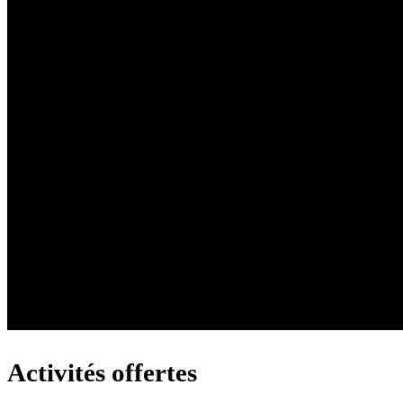
Activités offertes