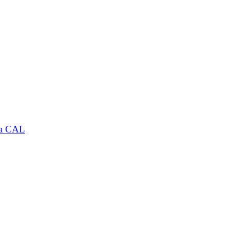
 la CAL