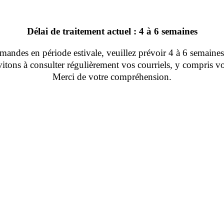
Délai de traitement actuel : 4 à 6 semaines
ndes en période estivale, veuillez prévoir 4 à 6 semaines 
tons à consulter régulièrement vos courriels, y compris vo
Merci de votre compréhension.