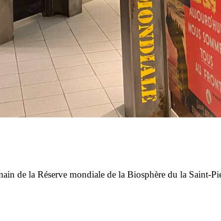
main de la Réserve mondiale de la Biosphère du la Saint-Pie