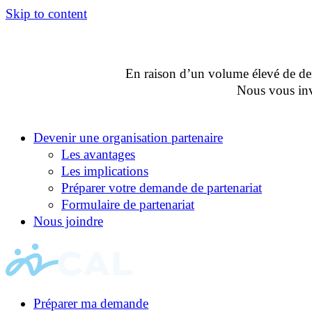
Skip to content
En raison d’un volume élevé de dema
Nous vous invi
Devenir une organisation partenaire
Les avantages
Les implications
Préparer votre demande de partenariat
Formulaire de partenariat
Nous joindre
Préparer ma demande